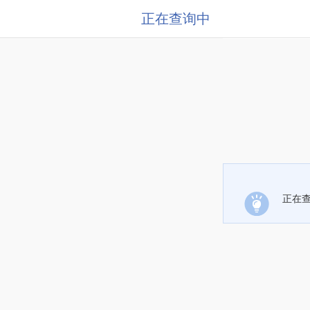
正在查询中
正在