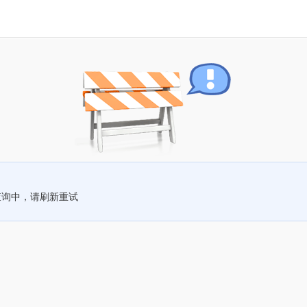
查询中，请刷新重试